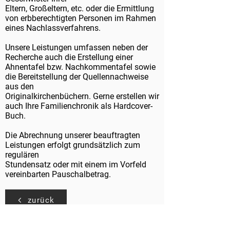
Eltern, Großeltern, etc. oder die Ermittlung
von erbberechtigten Personen im Rahmen
eines Nachlassverfahrens.
Unsere Leistungen umfassen neben der
Recherche auch die Erstellung einer
Ahnentafel bzw. Nachkommentafel sowie
die Bereitstellung der Quellennachweise
aus den
Originalkirchenbüchern. Gerne erstellen wir
auch Ihre Familienchronik als Hardcover-
Buch.
Die Abrechnung unserer beauftragten
Leistungen erfolgt grundsätzlich zum
regulären
Stundensatz oder mit einem im Vorfeld
vereinbarten Pauschalbetrag.
zurück
zum Kontaktformular