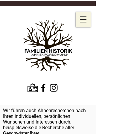
Wir führen auch Ahnenrecherchen nach
Ihren individuellen, persönlichen
Wünschen und Interessen durch,
beispielsweise die Recherche aller
Geschwister Ihrer