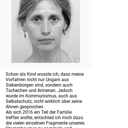
Schon als Kind wusste ich, dass meine
Vorfahren nicht nur Ungarn aus
Siebenbürgen sind, sondern auch
Tschechen und Armenen. Jedoch
wurde im Kommunismus, auch aus
Selbstschutz, nicht wirklich über seine
Ahnen gesprochen.
Als sich 2016 ein Teil der Familie
treffen wollte, entschied ich mich dazu
die vielen einzelnen Fragmente unseres