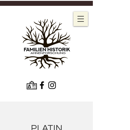
PLATIN