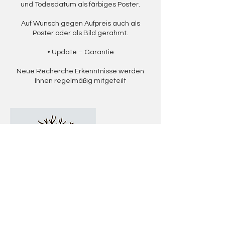
und Todesdatum als färbiges Poster.
Auf Wunsch gegen Aufpreis auch als
Poster oder als Bild gerahmt.
• Update – Garantie
Neue Recherche Erkenntnisse werden
Ihnen regelmäßig mitgeteilt
Kontaktangaben